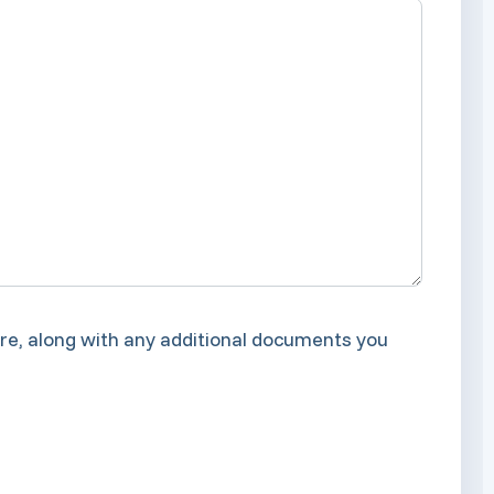
e, along with any additional documents you