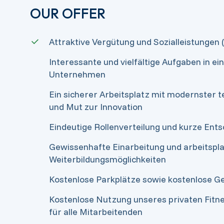
OUR OFFER
Attraktive Vergütung und Sozialleistungen (
Interessante und vielfältige Aufgaben in e
Unternehmen
Ein sicherer Arbeitsplatz mit modernster 
und Mut zur Innovation
Eindeutige Rollenverteilung und kurze En
Gewissenhafte Einarbeitung und arbeitsp
Weiterbildungsmöglichkeiten
Kostenlose Parkplätze sowie kostenlose G
Kostenlose Nutzung unseres privaten Fit
für alle Mitarbeitenden