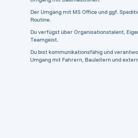
Der Umgang mit MS Office und ggf. Speditio
Routine.
Du verfügst über Organisationstalent, Eigen
Teamgeist.
Du bist kommunikationsfähig und verantw
Umgang mit Fahrern, Bauleitern und exter