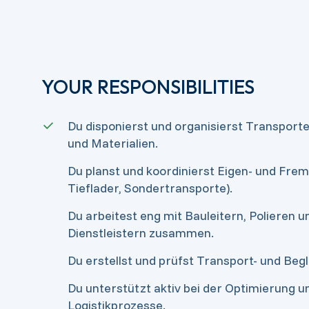
YOUR RESPONSIBILITIES
Du disponierst und organisierst Transport
und Materialien.
Du planst und koordinierst Eigen- und Fre
Tieflader, Sondertransporte).
Du arbeitest eng mit Bauleitern, Polieren 
Dienstleistern zusammen.
Du erstellst und prüfst Transport- und Begl
Du unterstützt aktiv bei der Optimierung u
Logistikprozesse.