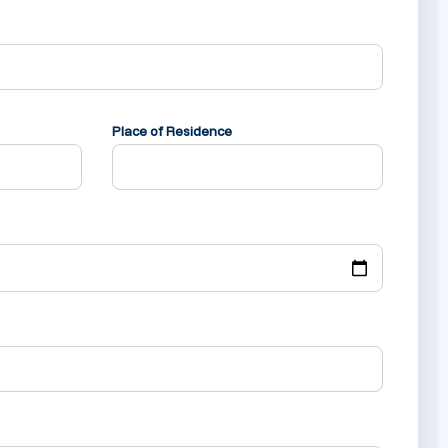
Place of Residence