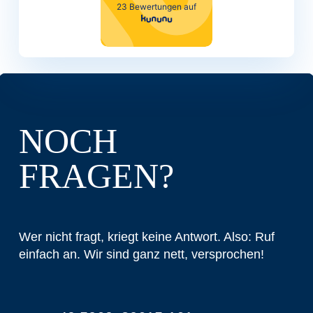
NOCH
FRAGEN?
Wer nicht fragt, kriegt keine Antwort. Also: Ruf
einfach an. Wir sind ganz nett, versprochen!