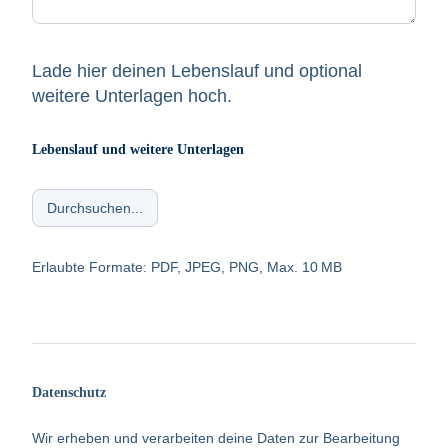
Lade hier deinen Lebenslauf und optional
weitere Unterlagen hoch.
Lebenslauf und weitere Unterlagen
Erlaubte Formate: PDF, JPEG, PNG, Max. 10 MB
Datenschutz
Wir erheben und verarbeiten deine Daten zur Bearbeitung