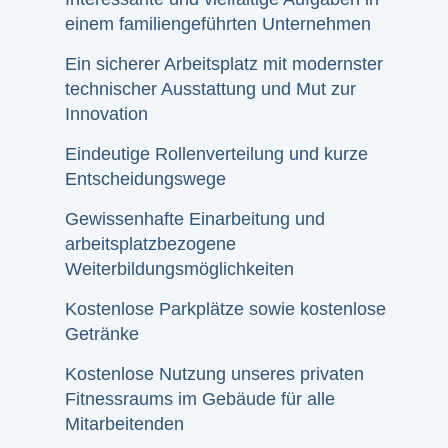
einem familiengeführten Unternehmen
Ein sicherer Arbeitsplatz mit modernster
technischer Ausstattung und Mut zur
Innovation
Eindeutige Rollenverteilung und kurze
Entscheidungswege
Gewissenhafte Einarbeitung und
arbeitsplatzbezogene
Weiterbildungsmöglichkeiten
Kostenlose Parkplätze sowie kostenlose
Getränke
Kostenlose Nutzung unseres privaten
Fitnessraums im Gebäude für alle
Mitarbeitenden