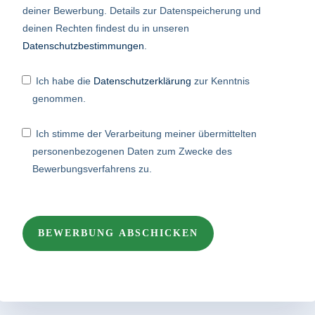
deiner Bewerbung. Details zur Datenspeicherung und
deinen Rechten findest du in unseren
Datenschutzbestimmungen
.
Ich habe die
Datenschutzerklärung
zur Kenntnis
genommen.
Ich stimme der Verarbeitung meiner übermittelten
personenbezogenen Daten zum Zwecke des
Bewerbungsverfahrens zu.