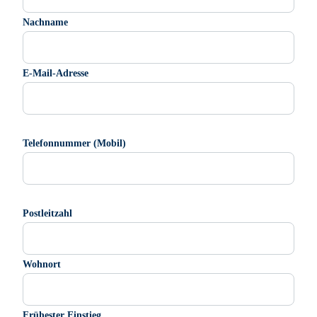
Nachname
E-Mail-Adresse
Telefonnummer (Mobil)
Postleitzahl
Wohnort
Frühester Einstieg