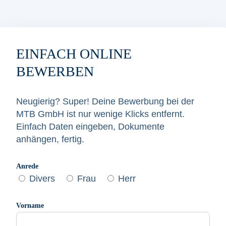
EINFACH ONLINE
BEWERBEN
Neugierig? Super! Deine Bewerbung bei der
MTB GmbH ist nur wenige Klicks entfernt.
Einfach Daten eingeben, Dokumente
anhängen, fertig.
Anrede
Divers
Frau
Herr
Vorname