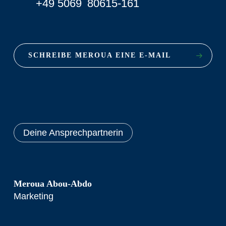
+49 5069 80615-161
SCHREIBE MEROUA EINE E-MAIL
Deine Ansprechpartnerin
Meroua Abou-Abdo
Marketing