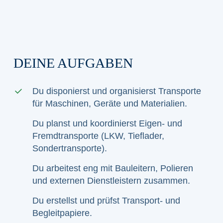
DEINE AUFGABEN
Du disponierst und organisierst Transporte
für Maschinen, Geräte und Materialien.
Du planst und koordinierst Eigen- und
Fremdtransporte (LKW, Tieflader,
Sondertransporte).
Du arbeitest eng mit Bauleitern, Polieren
und externen Dienstleistern zusammen.
Du erstellst und prüfst Transport- und
Begleitpapiere.