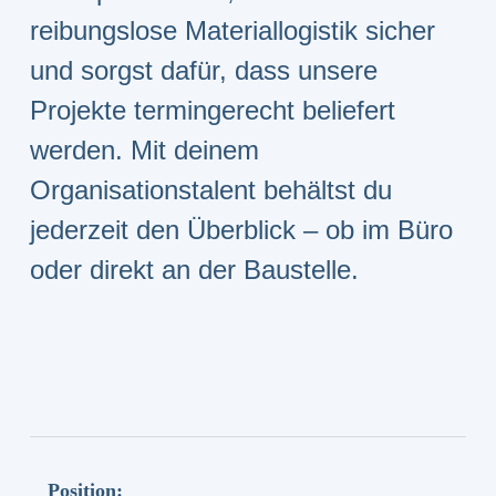
reibungslose Materiallogistik sicher
und sorgst dafür, dass unsere
Projekte termingerecht beliefert
werden. Mit deinem
Organisationstalent behältst du
jederzeit den Überblick – ob im Büro
oder direkt an der Baustelle.
Position: