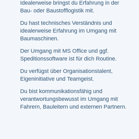
Idealerweise bringst du Erfahrung in der
Bau- oder Baustofflogistik mit.
Du hast technisches Verständnis und
idealerweise Erfahrung im Umgang mit
Baumaschinen.
Der Umgang mit MS Office und ggf.
Speditionssoftware ist für dich Routine.
Du verfügst über Organisationstalent,
Eigeninitiative und Teamgeist.
Du bist kommunikationsfähig und
verantwortungsbewusst im Umgang mit
Fahrern, Bauleitern und externen Partnern.