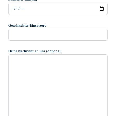
Gewünschter Einsatzort
(optional)
Deine Nachricht an uns