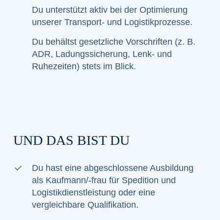
Du unterstützt aktiv bei der Optimierung
unserer Transport- und Logistikprozesse.
Du behältst gesetzliche Vorschriften (z. B.
ADR, Ladungssicherung, Lenk- und
Ruhezeiten) stets im Blick.
UND DAS BIST DU
Du hast eine abgeschlossene Ausbildung
als Kaufmann/-frau für Spedition und
Logistikdienstleistung oder eine
vergleichbare Qualifikation.