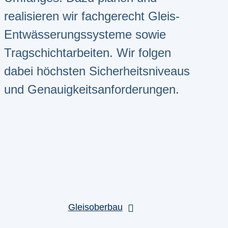
realisieren wir fachgerecht Gleis-
Entwässerungssysteme sowie
Tragschichtarbeiten. Wir folgen
dabei höchsten Sicherheitsniveaus
und Genauigkeitsanforderungen.
Gleisoberbau