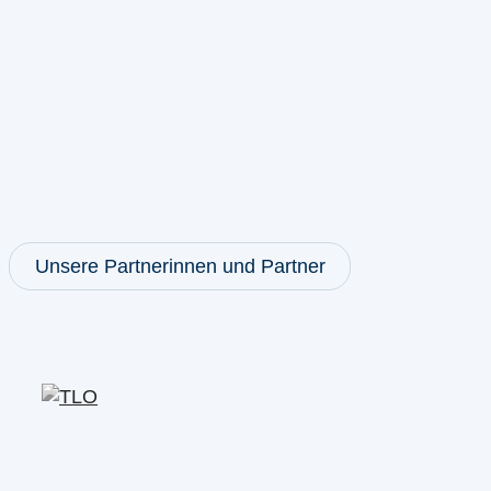
Unsere Partnerinnen und Partner