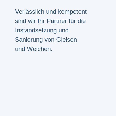
Verlässlich und kompetent
sind wir Ihr Partner für die
Instandsetzung und
Sanierung von Gleisen
und Weichen.