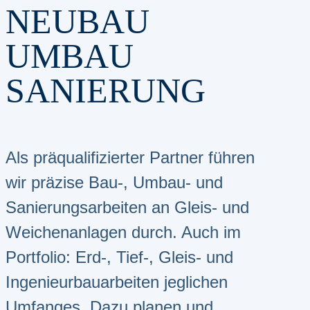
NEUBAU
UMBAU
SANIERUNG
Als präqualifizierter Partner führen
wir präzise Bau-, Umbau- und
Sanierungsarbeiten an Gleis- und
Weichenanlagen durch. Auch im
Portfolio: Erd-, Tief-, Gleis- und
Ingenieurbauarbeiten jeglichen
Umfanges. Dazu planen und