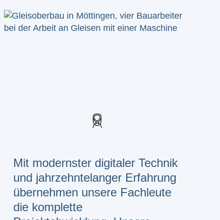
Mit modernster digitaler Technik
und jahrzehntelanger Erfahrung
übernehmen unsere Fachleute
die komplette