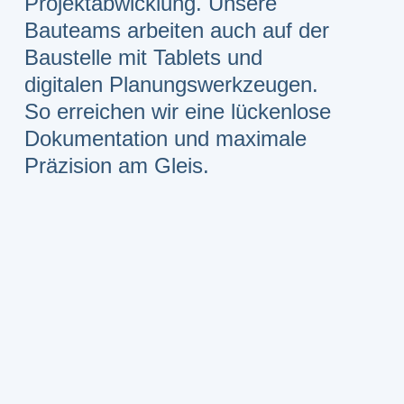
Projektabwicklung. Unsere
Bauteams arbeiten auch auf der
Baustelle mit Tablets und
digitalen Planungs­werkzeugen.
So erreichen wir eine lückenlose
Dokumentation und maximale
Präzision am Gleis.