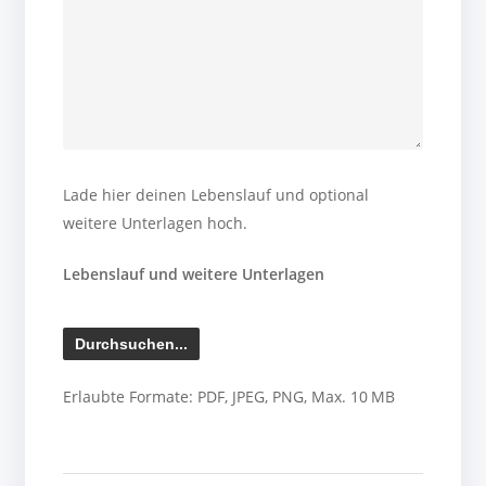
Lade hier deinen Lebenslauf und optional
weitere Unterlagen hoch.
Lebenslauf und weitere Unterlagen
Erlaubte Formate: PDF, JPEG, PNG, Max. 10 MB