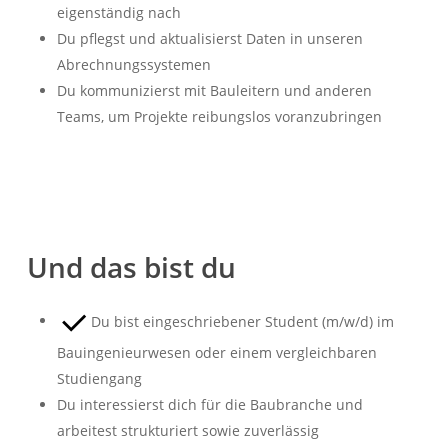
eigenständig nach
Du pflegst und aktualisierst Daten in unseren
Abrechnungssystemen
Du kommunizierst mit Bauleitern und anderen
Teams, um Projekte reibungslos voranzubringen
Und das bist du
Du bist eingeschriebener Student (m/w/d) im
Bauingenieurwesen oder einem vergleichbaren
Studiengang
Du interessierst dich für die Baubranche und
arbeitest strukturiert sowie zuverlässig