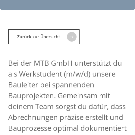
Zurück zur Übersicht
Bei der MTB GmbH unterstützt du
als Werkstudent (m/w/d) unsere
Bauleiter bei spannenden
Bauprojekten. Gemeinsam mit
deinem Team sorgst du dafür, dass
Abrechnungen präzise erstellt und
Bauprozesse optimal dokumentiert