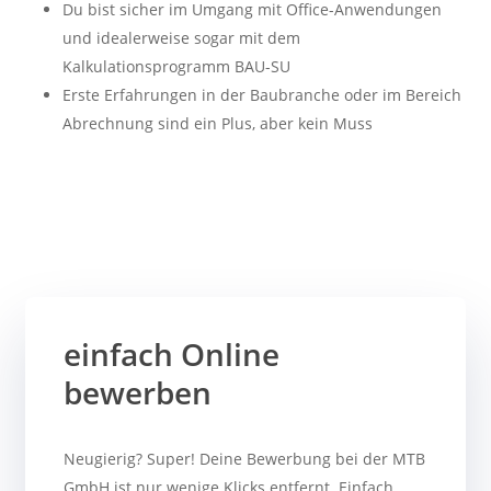
Du bist sicher im Umgang mit Office-Anwendungen
und idealerweise sogar mit dem
Kalkulationsprogramm BAU-SU
Erste Erfahrungen in der Baubranche oder im Bereich
Abrechnung sind ein Plus, aber kein Muss
einfach Online
bewerben
Neugierig? Super! Deine Bewerbung bei der MTB
GmbH ist nur wenige Klicks entfernt. Einfach