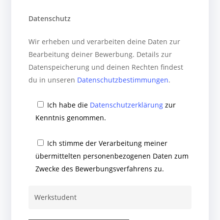
Datenschutz
Wir erheben und verarbeiten deine Daten zur
Bearbeitung deiner Bewerbung. Details zur
Datenspeicherung und deinen Rechten findest
du in unseren
Datenschutzbestimmungen
.
Ich habe die
Datenschutzerklärung
zur
Kenntnis genommen.
Ich stimme der Verarbeitung meiner
übermittelten personenbezogenen Daten zum
Zwecke des Bewerbungsverfahrens zu.