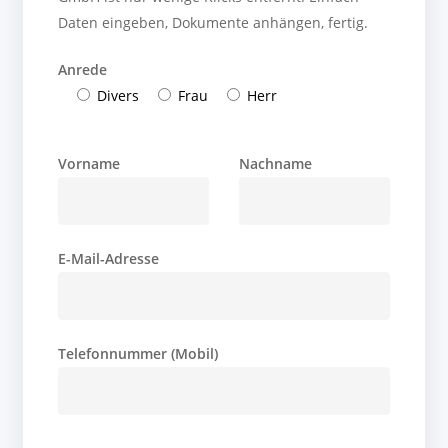
Daten eingeben, Dokumente anhängen, fertig.
Anrede
Divers
Frau
Herr
Vorname
Nachname
E-Mail-Adresse
Telefonnummer (Mobil)