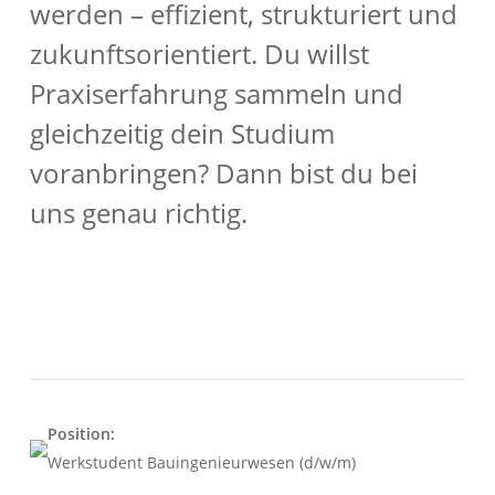
werden – effizient, strukturiert und
zukunftsorientiert. Du willst
Praxiserfahrung sammeln und
gleichzeitig dein Studium
voranbringen? Dann bist du bei
uns genau richtig.
Position:
Werkstudent Bauingenieurwesen (d/w/m)