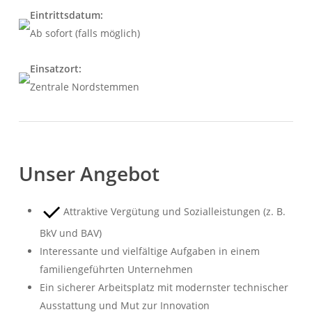
Eintrittsdatum:
Ab sofort (falls möglich)
Einsatzort:
Zentrale Nordstemmen
Unser Angebot
Attraktive Vergütung und Sozialleistungen (z. B.
BkV und BAV)
Interessante und vielfältige Aufgaben in einem
familiengeführten Unternehmen
Ein sicherer Arbeitsplatz mit modernster technischer
Ausstattung und Mut zur Innovation