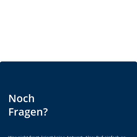
Noch
Fragen?