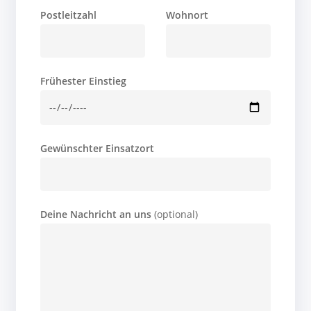
Postleitzahl
Wohnort
Frühester Einstieg
Gewünschter Einsatzort
Deine Nachricht an uns
(optional)