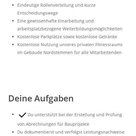
Eindeutige Rollenverteilung und kurze
Entscheidungswege
Eine gewissenhafte Einarbeitung und
arbeitsplatzbezogene Weiterbildungsmöglichkeiten
Kostenlose Parkplätze sowie kostenlose Getränke
Kostenlose Nutzung unseres privaten Fitnessraums
im Gebäude Nordstemmen für alle Mitarbeitenden
Deine Aufgaben
Du unterstützt bei der Erstellung und Prüfung
von Abrechnungen für Bauprojekte
Du dokumentierst und verfolgst Leistungsnachweise