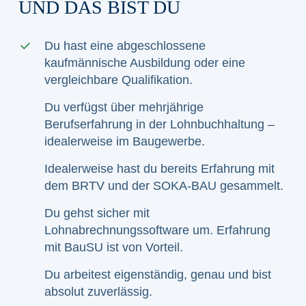
UND DAS BIST DU
Du hast eine abgeschlossene
kaufmännische Ausbildung oder eine
vergleichbare Qualifikation.
Du verfügst über mehrjährige
Berufserfahrung in der Lohnbuchhaltung –
idealerweise im Baugewerbe.
Idealerweise hast du bereits Erfahrung mit
dem BRTV und der SOKA-BAU gesammelt.
Du gehst sicher mit
Lohnabrechnungssoftware um. Erfahrung
mit BauSU ist von Vorteil.
Du arbeitest eigenständig, genau und bist
absolut zuverlässig.