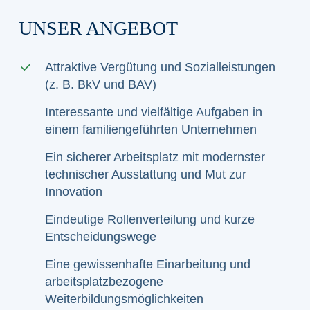
UNSER ANGEBOT
Attraktive Vergütung und Sozialleistungen
(z. B. BkV und BAV)
Interessante und vielfältige Aufgaben in
einem familiengeführten Unternehmen
Ein sicherer Arbeitsplatz mit modernster
technischer Ausstattung und Mut zur
Innovation
Eindeutige Rollenverteilung und kurze
Entscheidungswege
Eine gewissenhafte Einarbeitung und
arbeitsplatzbezogene
Weiterbildungsmöglichkeiten