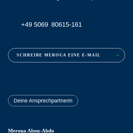
+49 5069 80615-161
SCHREIBE MEROUA EINE E-MAIL
Deine Ansprechpartnerin
Meroua Abou-Abdo