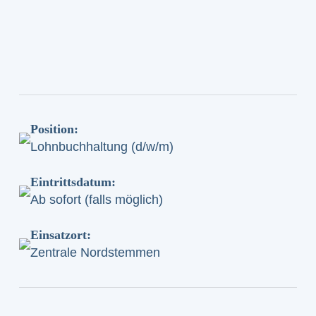
Position:
Lohnbuchhaltung (d/w/m)
Eintrittsdatum:
Ab sofort (falls möglich)
Einsatzort:
Zentrale Nordstemmen