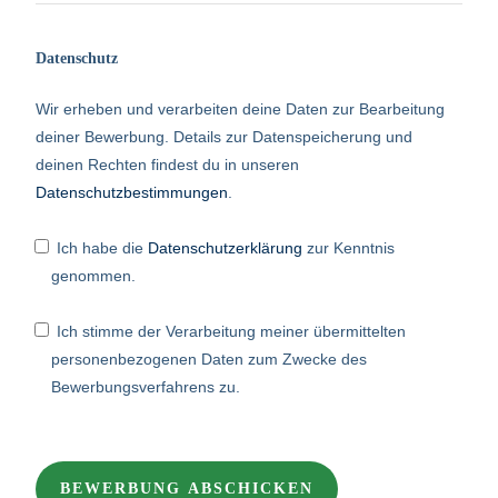
Datenschutz
Wir erheben und verarbeiten deine Daten zur Bearbeitung
deiner Bewerbung. Details zur Datenspeicherung und
deinen Rechten findest du in unseren
Datenschutzbestimmungen
.
Ich habe die
Datenschutzerklärung
zur Kenntnis
genommen.
Ich stimme der Verarbeitung meiner übermittelten
personenbezogenen Daten zum Zwecke des
Bewerbungsverfahrens zu.