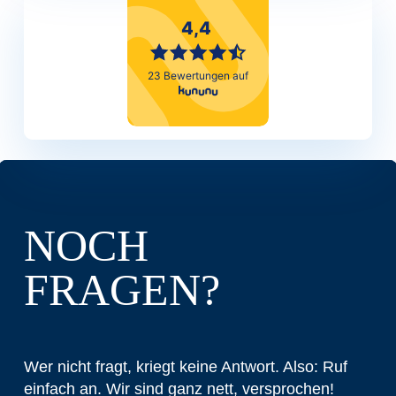
NOCH
FRAGEN?
Wer nicht fragt, kriegt keine Antwort. Also: Ruf
einfach an. Wir sind ganz nett, versprochen!