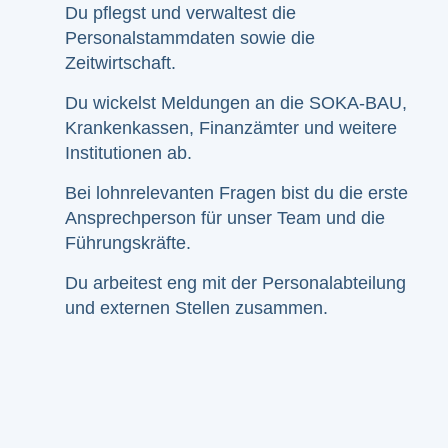
Du pflegst und verwaltest die
Personalstammdaten sowie die
Zeitwirtschaft.
Du wickelst Meldungen an die SOKA-BAU,
Krankenkassen, Finanzämter und weitere
Institutionen ab.
Bei lohnrelevanten Fragen bist du die erste
Ansprechperson für unser Team und die
Führungskräfte.
Du arbeitest eng mit der Personalabteilung
und externen Stellen zusammen.