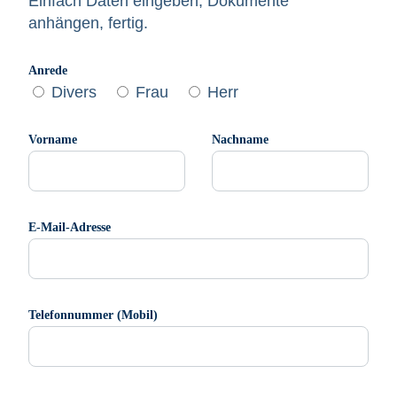
Einfach Daten eingeben, Dokumente
anhängen, fertig.
Anrede
Divers
Frau
Herr
Vorname
Nachname
E-Mail-Adresse
Telefonnummer (Mobil)