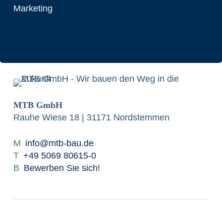
Marketing
MTB GmbH
Rauhe Wiese 18 | 31171 Nordstemmen
M
info@mtb-bau.de
T
+49 5069 80615-0
B
Bewerben Sie sich!