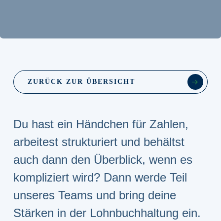
ZURÜCK ZUR ÜBERSICHT
Du hast ein Händchen für Zahlen,
arbeitest strukturiert und behältst
auch dann den Überblick, wenn es
kompliziert wird? Dann werde Teil
unseres Teams und bring deine
Stärken in der Lohnbuchhaltung ein.