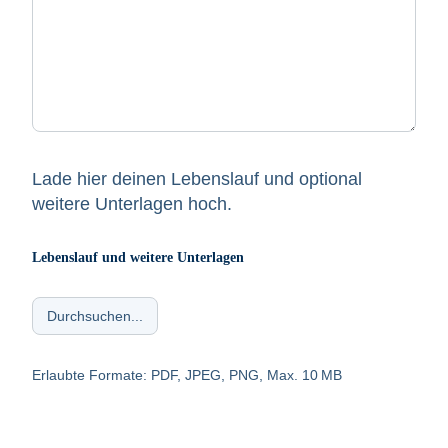
Lade hier deinen Lebenslauf und optional
weitere Unterlagen hoch.
Lebenslauf und weitere Unterlagen
Erlaubte Formate: PDF, JPEG, PNG, Max. 10 MB