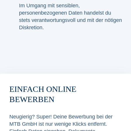
Im Umgang mit sensiblen,
personenbezogenen Daten handelst du
stets verantwortungsvoll und mit der nötigen
Diskretion.
EINFACH ONLINE
BEWERBEN
Neugierig? Super! Deine Bewerbung bei der
MTB GmbH ist nur wenige Klicks entfernt.