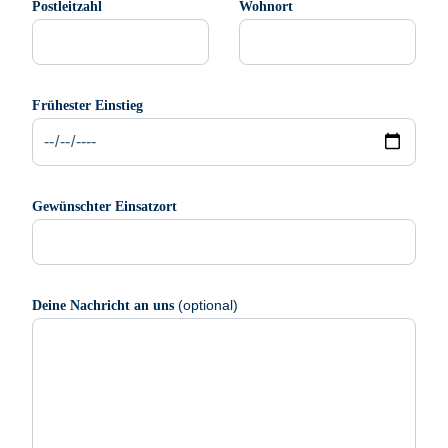
Postleitzahl
Wohnort
Frühester Einstieg
Gewünschter Einsatzort
(optional)
Deine Nachricht an uns