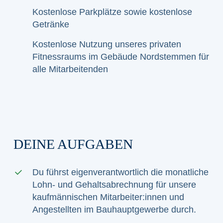
Kostenlose Parkplätze sowie kostenlose
Getränke
Kostenlose Nutzung unseres privaten
Fitnessraums im Gebäude Nordstemmen für
alle Mitarbeitenden
DEINE AUFGABEN
Du führst eigenverantwortlich die monatliche
Lohn- und Gehaltsabrechnung für unsere
kaufmännischen Mitarbeiter:innen und
Angestellten im Bauhauptgewerbe durch.